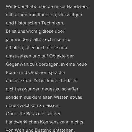
Wir leben/lieben beide unser Handwerk
mit seinen traditionellen, vielseitigen
und historischen Techniken.
Es ist uns wichtig diese über
jahrhunderte alte Techniken zu
erhalten, aber auch diese neu
umzusetzen und auf Objekte der
Gegenwart zu übertragen, in eine neue
Form- und Ornamentsprache
umzusezten. Dabei immer bedacht
nicht erzwungen neues zu schaffen
sondern aus dem alten Wissen etwas
neues wachsen zu lassen.
Ohne die Basis des soliden
handwerklichen Könnens kann nichts
von Wert und Bestand entstehen.