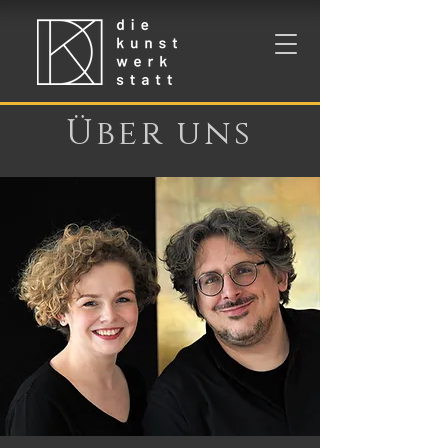
Über uns