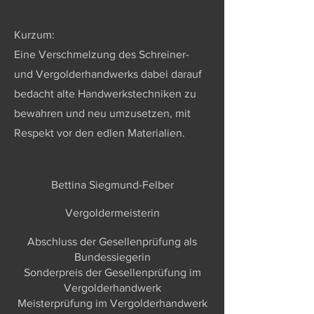
Kurzum:
Eine Verschmelzung des Schreiner-
und Vergolderhandwerks dabei darauf
bedacht alte Handwerkstechniken zu
bewahren und neu umzusetzen, mit
Respekt vor den edlen Materialien.
Bettina Siegmund-Felber
Vergoldermeisterin
Abschluss der Gesellenprüfung als
Bundessiegerin
Sonderpreis der Gesellenprüfung im
Vergolderhandwerk
Meisterprüfung im Vergolderhandwerk