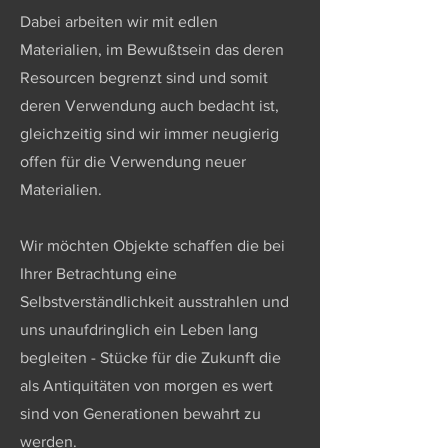
Dabei arbeiten wir mit edlen
Materialien, im Bewußtsein das deren
Resourcen begrenzt sind und somit
deren Verwendung auch bedacht ist,
gleichzeitig sind wir immer neugierig
offen für die Verwendung neuer
Materialien.
Wir möchten Objekte schaffen die bei
Ihrer Betrachtung eine
Selbstverständlichkeit ausstrahlen und
uns unaufdringlich ein Leben lang
begleiten - Stücke für die Zukunft die
als Antiquitäten von morgen es wert
sind von Generationen bewahrt zu
werden.