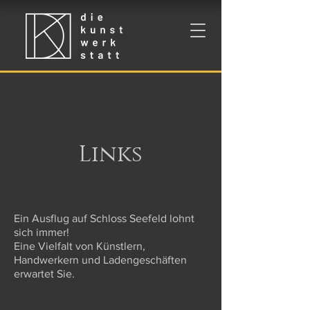
Links
Ein Ausflug auf Schloss Seefeld lohnt
sich immer!
Eine Vielfalt von Künstlern,
Handwerkern und Ladengeschäften
erwartet Sie.