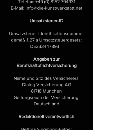
Telefax: +49 (0) 8152 794931
E-Mail: info@die-kunstwerkstatt.net
Umsatzsteuer-ID
Umsatzsteuer-Identifikationsnummer
gemäß § 27 a Umsatzsteuergesetz:
DE233447893
Angaben zur
Berufshaftpflichtversicherung
Name und Sitz des Versicherers:
Dialog Versicherung AG
81718 München
Geltungsraum der Versicherung:
Deutschland
Redaktionell verantwortlich
Bettina Siegmund-Felber