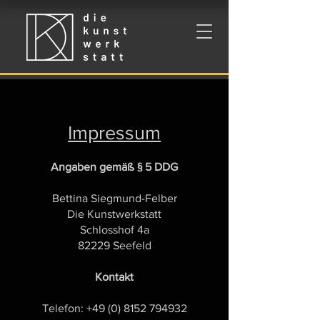
Impressum
Angaben gemäß § 5 DDG
Bettina Siegmund-Felber
Die Kunstwerkstatt
Schlosshof 4a
82229 Seefeld
Kontakt
Telefon: +49 (0) 8152 794932